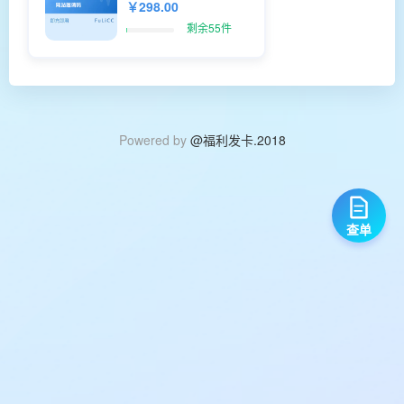
￥298.00
剩余55件
Powered by
@福利发卡.2018
查单