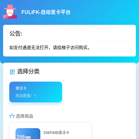
FULIFK-自动发卡平台
公告:
如支付通道无法打开，请挂梯子访问购买。
选择分类
激活卡
商品数量：1
选择商品
298RMB激活卡