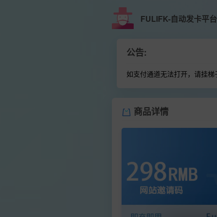
FULIFK-自动发卡平台
公告:
如支付通道无法打开，请挂梯
商品详情