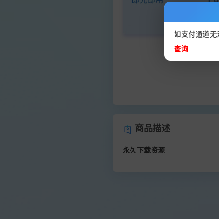
如支付通道无
查询
商品描述
永久下载资源